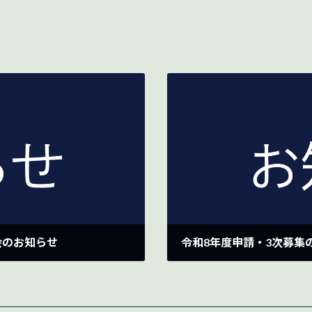
会のお知らせ
令和8年度申請・3次募集
2026-07-06