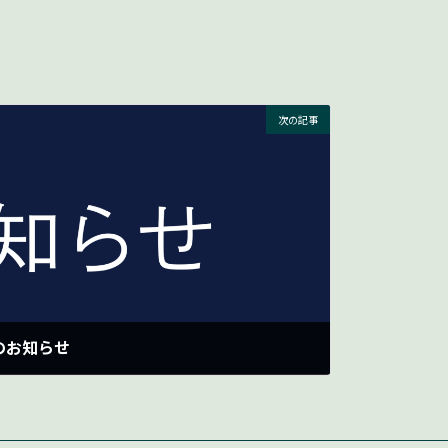
次の記事
のお知らせ